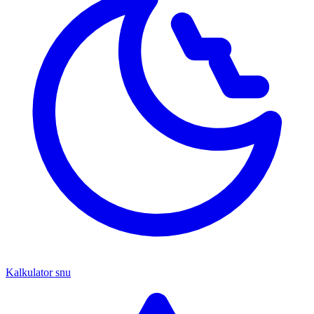
Kalkulator snu