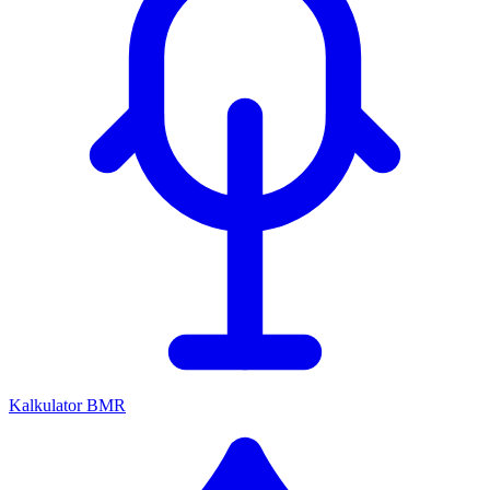
Kalkulator BMR