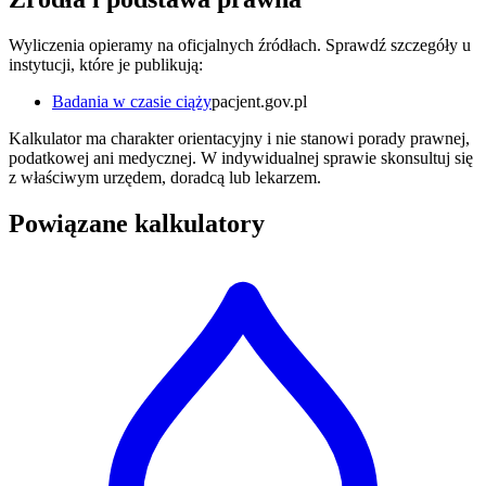
Wyliczenia opieramy na oficjalnych źródłach. Sprawdź szczegóły u
instytucji, które je publikują:
Badania w czasie ciąży
pacjent.gov.pl
Kalkulator ma charakter orientacyjny i nie stanowi porady prawnej,
podatkowej ani medycznej. W indywidualnej sprawie skonsultuj się
z właściwym urzędem, doradcą lub lekarzem.
Powiązane kalkulatory