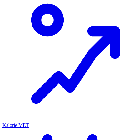
Kalorie MET