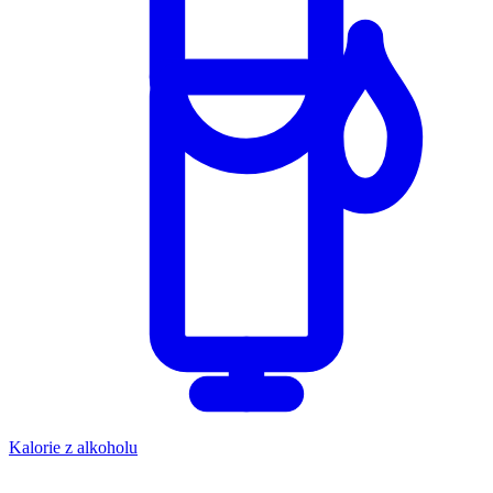
Kalorie z alkoholu