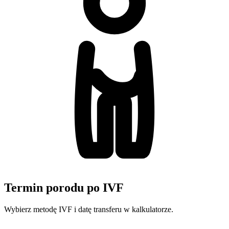
Termin porodu po IVF
Wybierz metodę IVF i datę transferu w kalkulatorze.