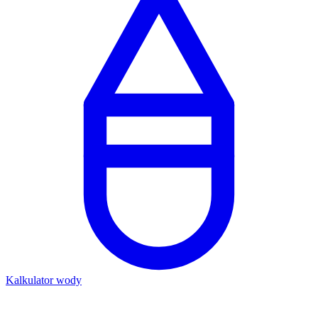
Kalkulator wody