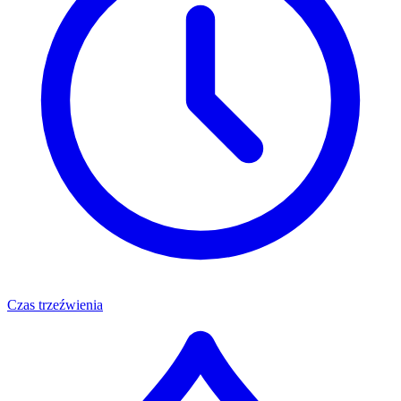
Czas trzeźwienia