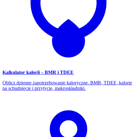
Kalkulator kalorii – BMR i TDEE
Oblicz dzienne zapotrzebowanie kaloryczne. BMR, TDEE, kalorie
na schudnięcie i przytycie, makroskładniki.