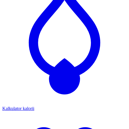
Kalkulator kalorii