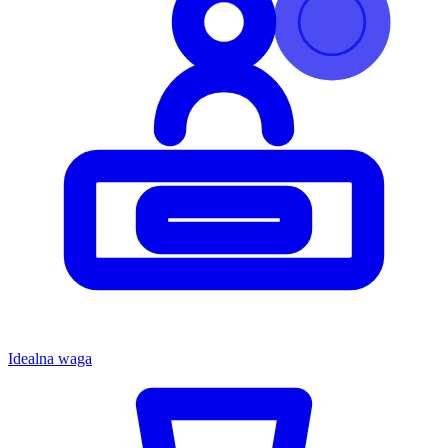
Idealna waga