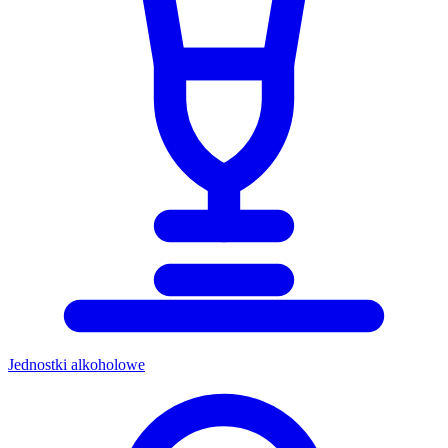
Jednostki alkoholowe