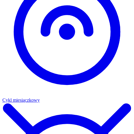
Cykl miesiączkowy