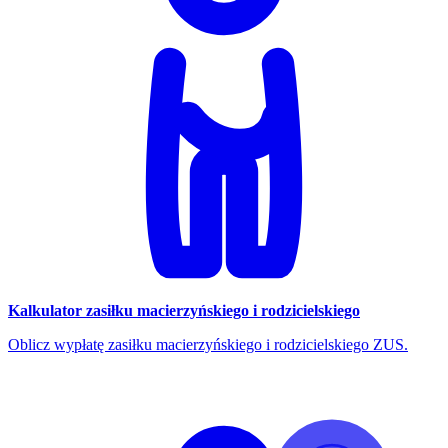
Kalkulator zasiłku macierzyńskiego i rodzicielskiego
Oblicz wypłatę zasiłku macierzyńskiego i rodzicielskiego ZUS.