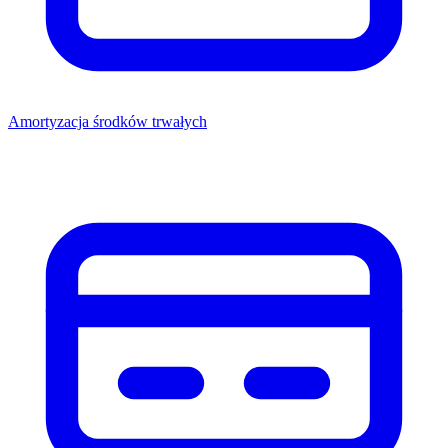
Amortyzacja środków trwałych