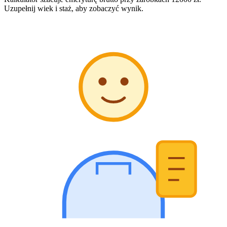
Uzupełnij wiek i staż, aby zobaczyć wynik.