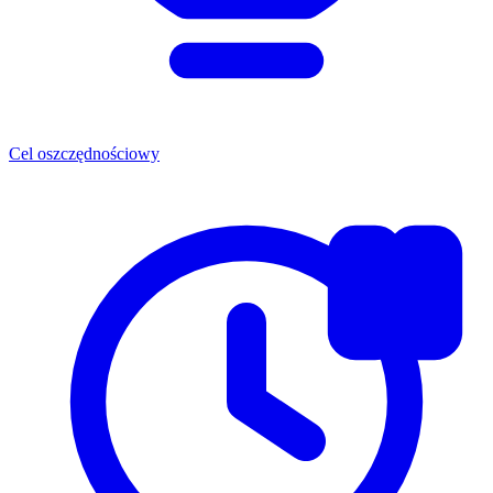
Cel oszczędnościowy