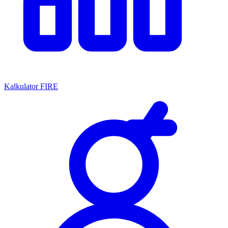
Kalkulator FIRE