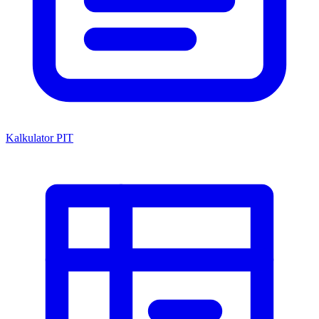
Kalkulator PIT