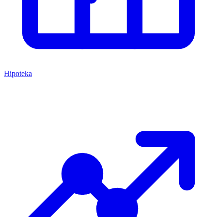
Hipoteka