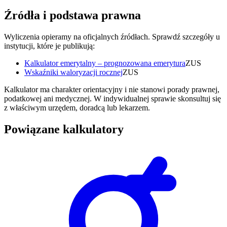
Źródła i podstawa prawna
Wyliczenia opieramy na oficjalnych źródłach. Sprawdź szczegóły u
instytucji, które je publikują:
Kalkulator emerytalny – prognozowana emerytura
ZUS
Wskaźniki waloryzacji rocznej
ZUS
Kalkulator ma charakter orientacyjny i nie stanowi porady prawnej,
podatkowej ani medycznej. W indywidualnej sprawie skonsultuj się
z właściwym urzędem, doradcą lub lekarzem.
Powiązane kalkulatory