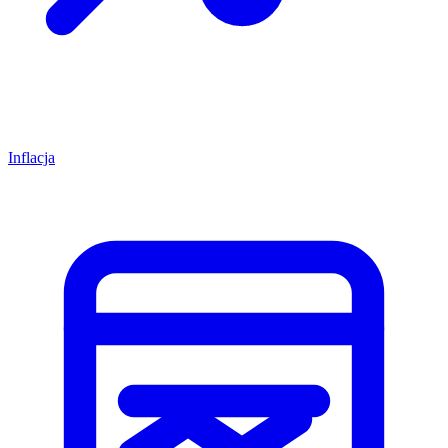
Inflacja