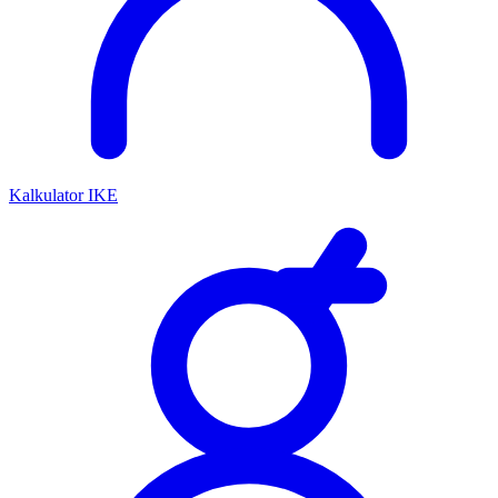
Kalkulator IKE