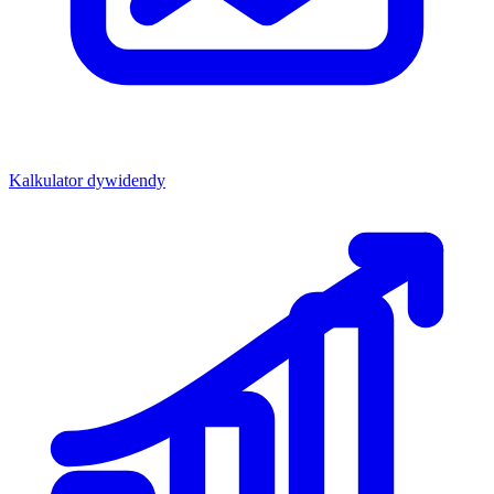
Kalkulator dywidendy