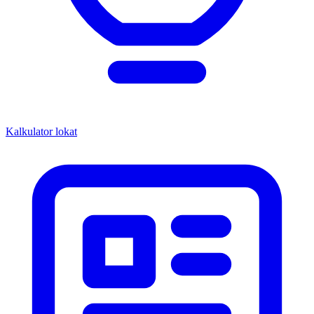
Kalkulator lokat