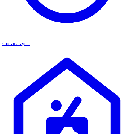
Godzina życia