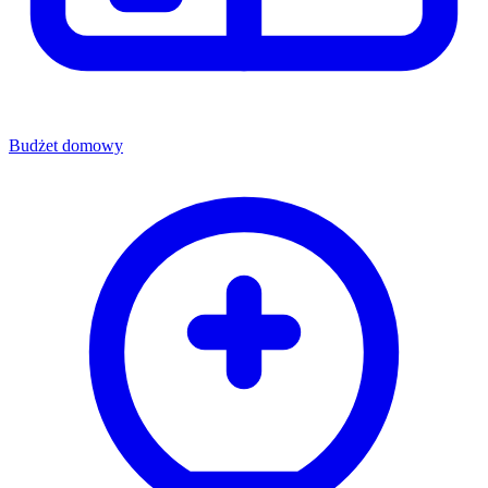
Budżet domowy