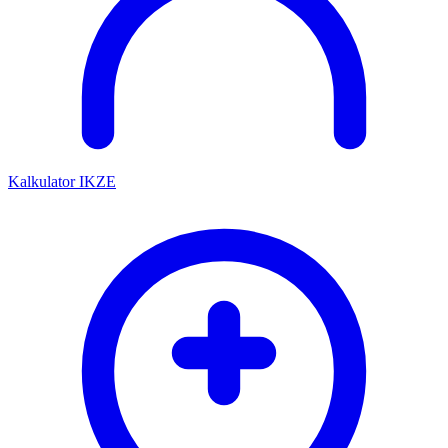
Kalkulator IKZE