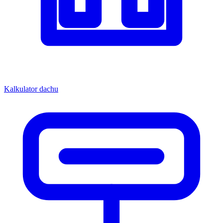
Kalkulator dachu