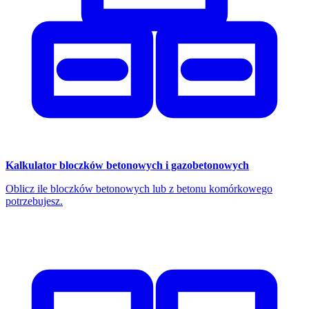
Kalkulator bloczków betonowych i gazobetonowych
Oblicz ile bloczków betonowych lub z betonu komórkowego
potrzebujesz.