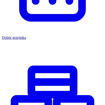
Dobór grzejnika