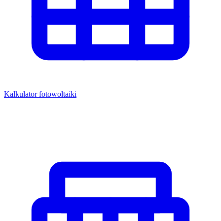
Kalkulator fotowoltaiki