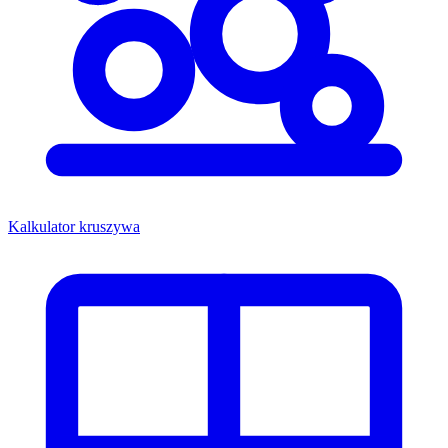
Kalkulator kruszywa