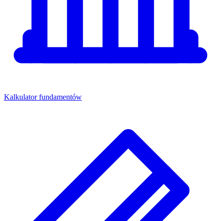
Kalkulator fundamentów