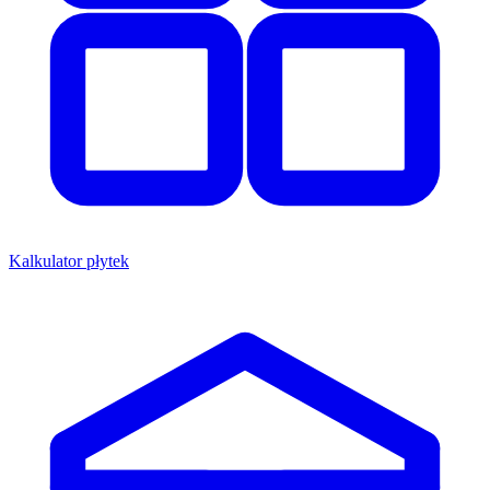
Kalkulator płytek