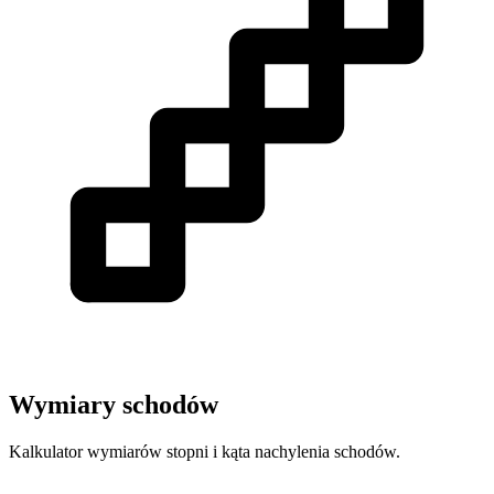
Wymiary schodów
Kalkulator wymiarów stopni i kąta nachylenia schodów.