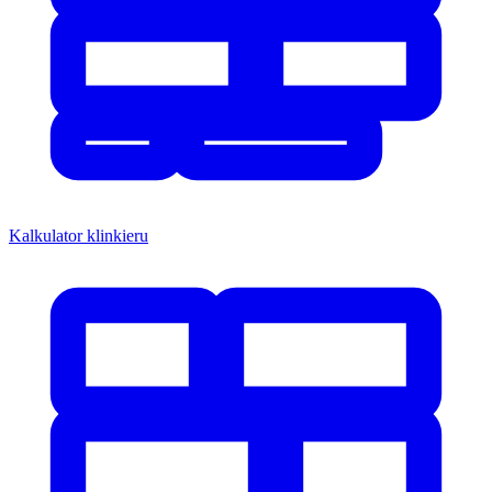
Kalkulator klinkieru