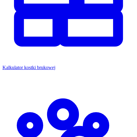
Kalkulator kostki brukowej