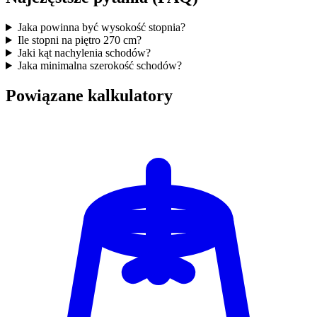
Jaka powinna być wysokość stopnia?
Ile stopni na piętro 270 cm?
Jaki kąt nachylenia schodów?
Jaka minimalna szerokość schodów?
Powiązane kalkulatory