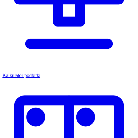
Kalkulator podbitki