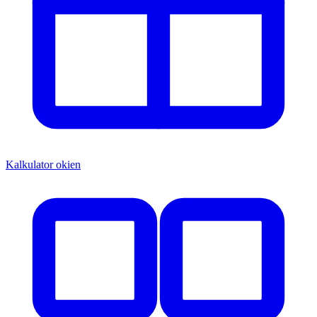
Kalkulator okien