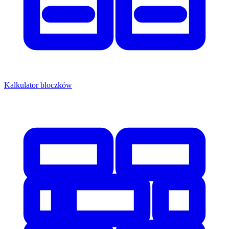
Kalkulator bloczków