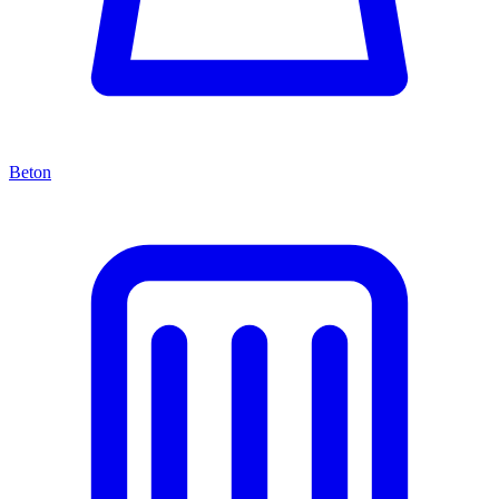
Beton