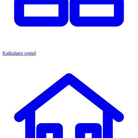
Kalkulator cegieł