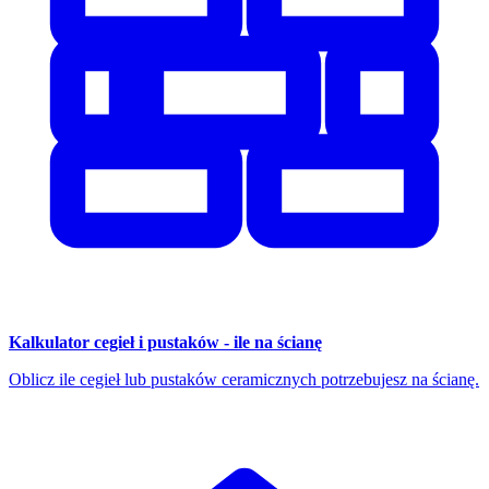
Kalkulator cegieł i pustaków - ile na ścianę
Oblicz ile cegieł lub pustaków ceramicznych potrzebujesz na ścianę.