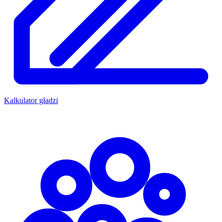
Kalkulator gładzi