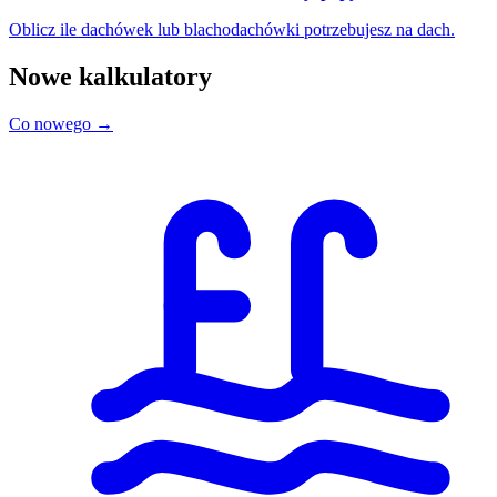
Oblicz ile dachówek lub blachodachówki potrzebujesz na dach.
Nowe kalkulatory
Co nowego →