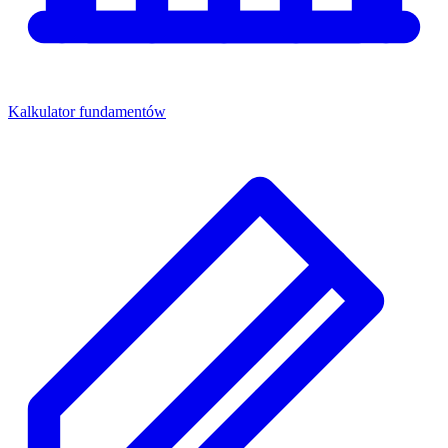
Kalkulator fundamentów