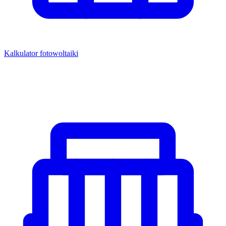
Kalkulator fotowoltaiki