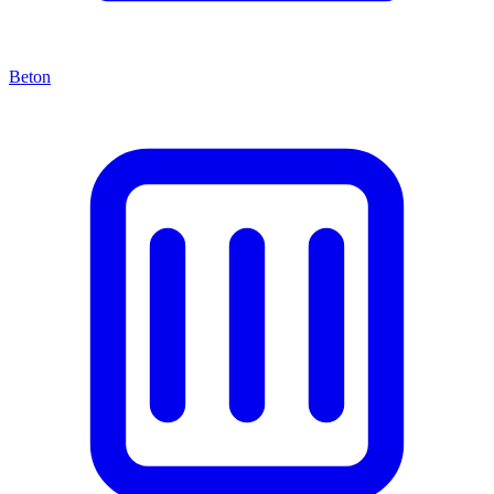
Beton