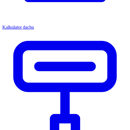
Kalkulator dachu