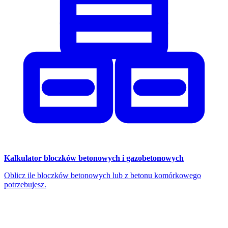
Kalkulator bloczków betonowych i gazobetonowych
Oblicz ile bloczków betonowych lub z betonu komórkowego
potrzebujesz.