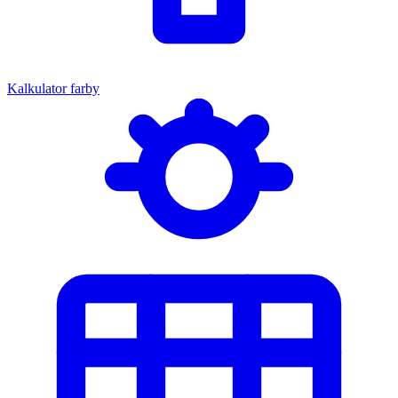
Kalkulator farby