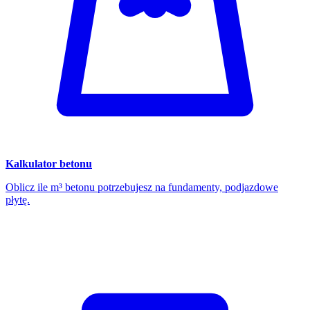
Kalkulator betonu
Oblicz ile m³ betonu potrzebujesz na fundamenty, podjazdowe
płytę.