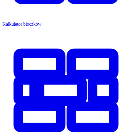
Kalkulator bloczków