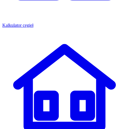
Kalkulator cegieł