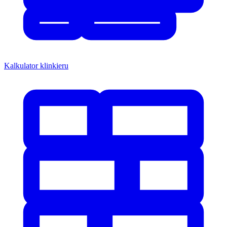
Kalkulator klinkieru