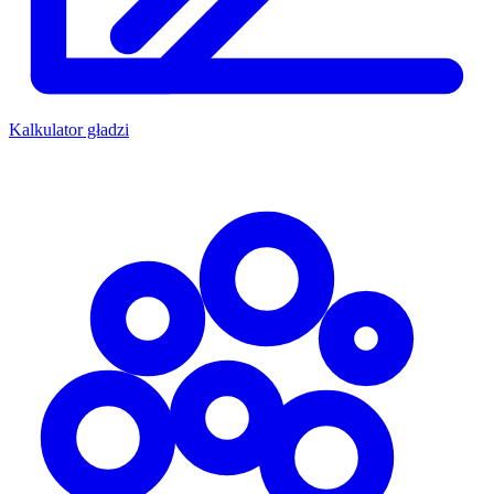
Kalkulator gładzi