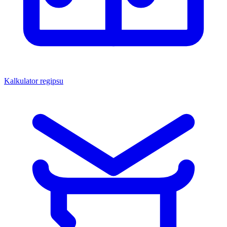
Kalkulator regipsu