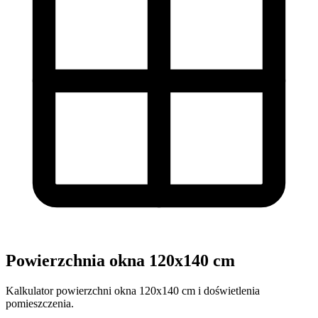
Powierzchnia okna 120x140 cm
Kalkulator powierzchni okna 120x140 cm i doświetlenia
pomieszczenia.