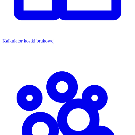
Kalkulator kostki brukowej