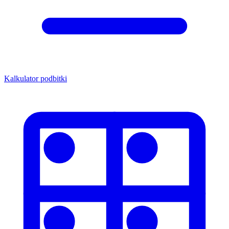
Kalkulator podbitki