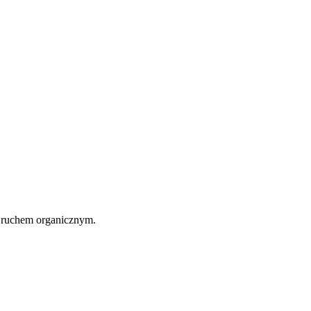
 ruchem organicznym.