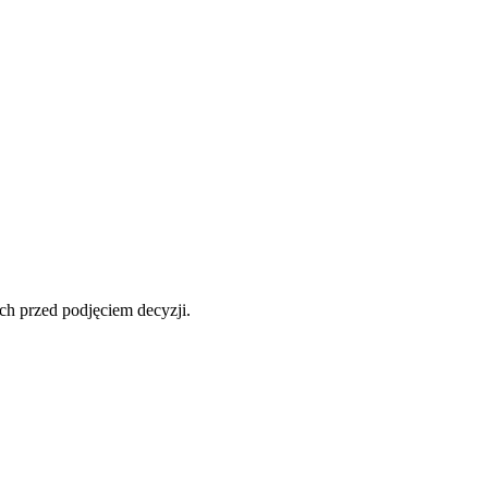
ch przed podjęciem decyzji.