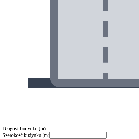
Długość budynku (m)
Szerokość budynku (m)