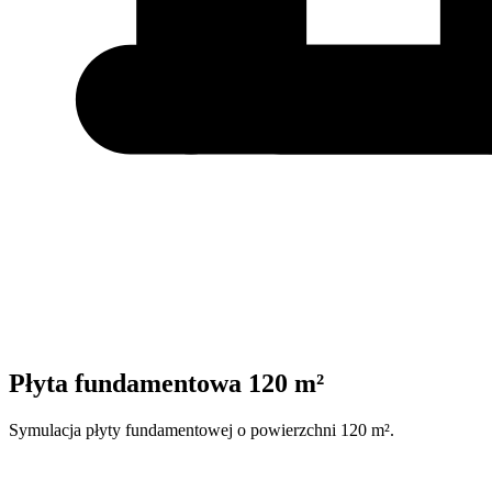
Płyta fundamentowa 120 m²
Symulacja płyty fundamentowej o powierzchni 120 m².