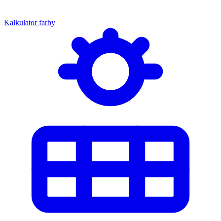
Kalkulator farby