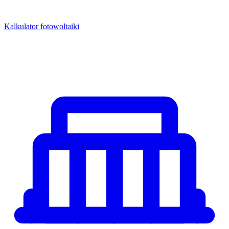
Kalkulator fotowoltaiki