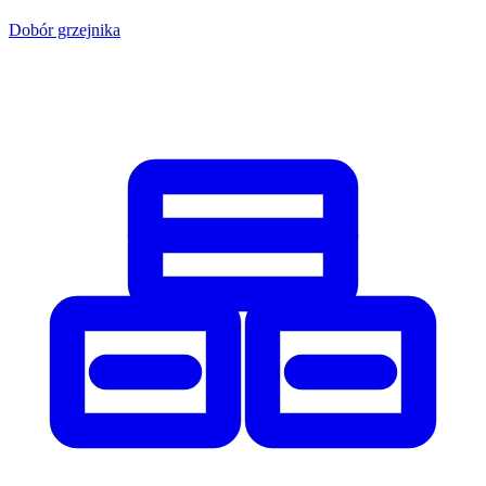
Dobór grzejnika