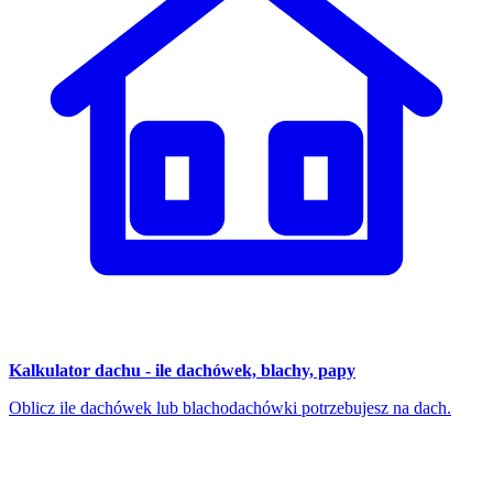
Kalkulator dachu - ile dachówek, blachy, papy
Oblicz ile dachówek lub blachodachówki potrzebujesz na dach.