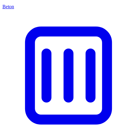
Beton