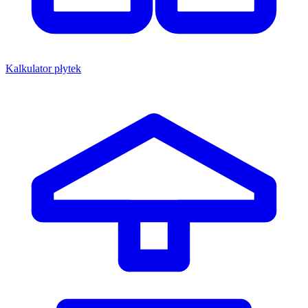
Kalkulator płytek