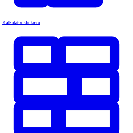
Kalkulator klinkieru