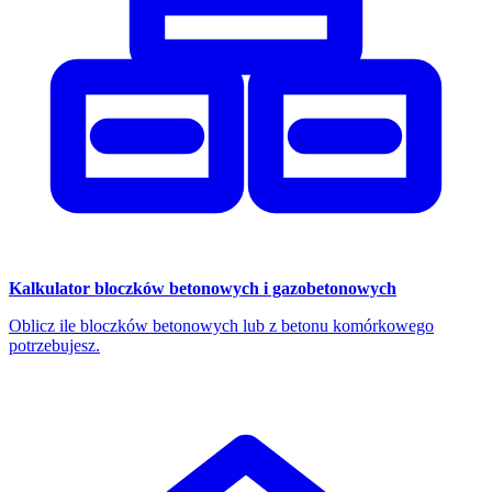
Kalkulator bloczków betonowych i gazobetonowych
Oblicz ile bloczków betonowych lub z betonu komórkowego
potrzebujesz.