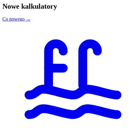
Nowe kalkulatory
Co nowego →