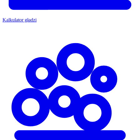
Kalkulator gładzi