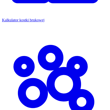
Kalkulator kostki brukowej