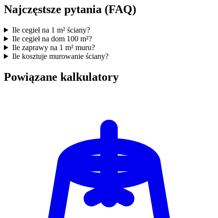
Najczęstsze pytania (FAQ)
Ile cegieł na 1 m² ściany?
Ile cegieł na dom 100 m²?
Ile zaprawy na 1 m² muru?
Ile kosztuje murowanie ściany?
Powiązane kalkulatory