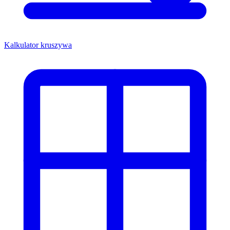
Kalkulator kruszywa