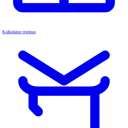
Kalkulator regipsu