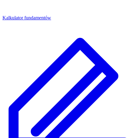
Kalkulator fundamentów