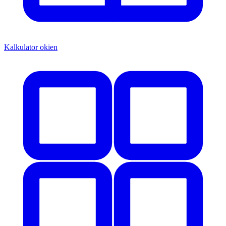
Kalkulator okien