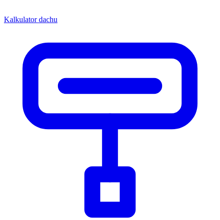
Kalkulator dachu