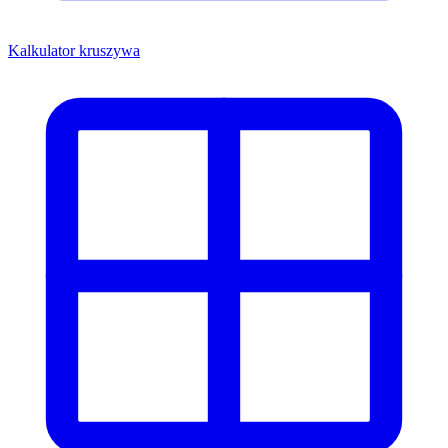
Kalkulator kruszywa