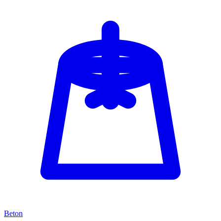
Beton