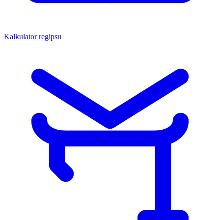
Kalkulator regipsu