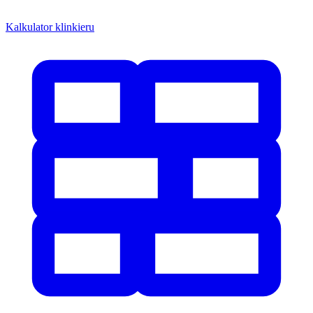
Kalkulator klinkieru