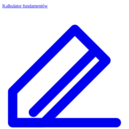
Kalkulator fundamentów