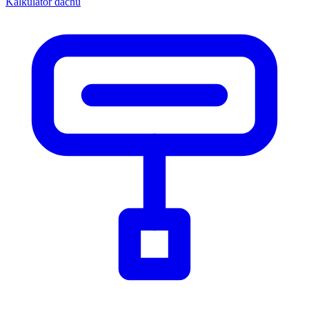
Kalkulator dachu