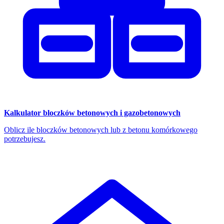
Kalkulator bloczków betonowych i gazobetonowych
Oblicz ile bloczków betonowych lub z betonu komórkowego
potrzebujesz.