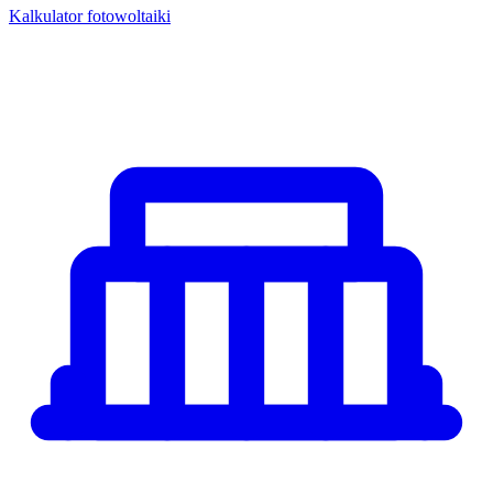
Kalkulator fotowoltaiki