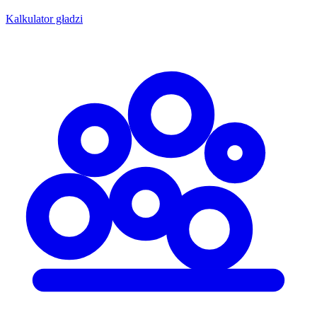
Kalkulator gładzi