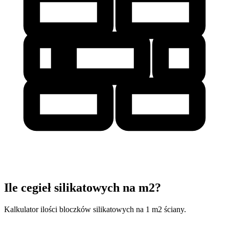
Ile cegieł silikatowych na m2?
Kalkulator ilości bloczków silikatowych na 1 m2 ściany.