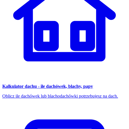
Kalkulator dachu - ile dachówek, blachy, papy
Oblicz ile dachówek lub blachodachówki potrzebujesz na dach.