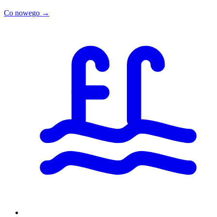
Co nowego →