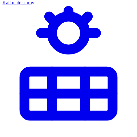
Kalkulator farby