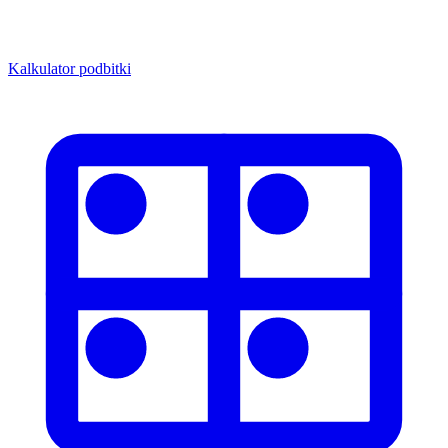
Kalkulator podbitki