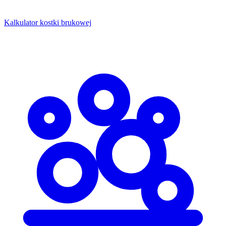
Kalkulator kostki brukowej