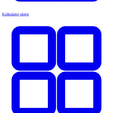
Kalkulator okien