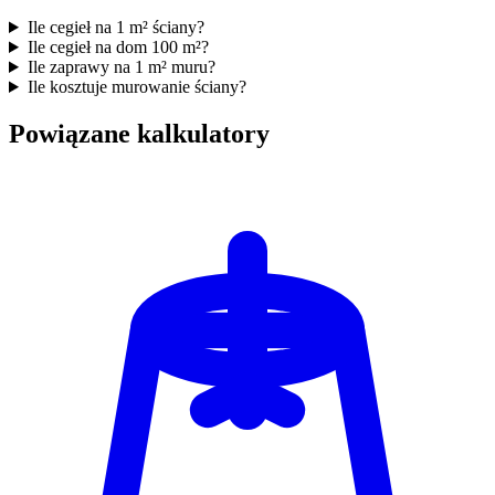
Ile cegieł na 1 m² ściany?
Ile cegieł na dom 100 m²?
Ile zaprawy na 1 m² muru?
Ile kosztuje murowanie ściany?
Powiązane kalkulatory