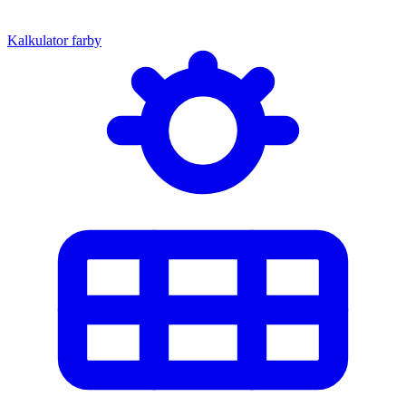
Kalkulator farby