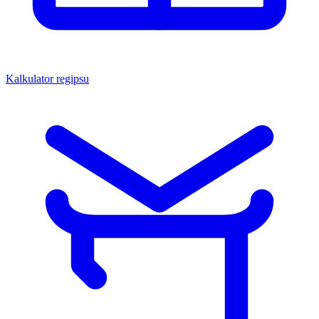
Kalkulator regipsu