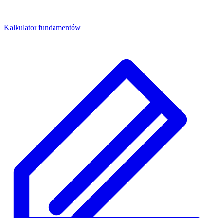
Kalkulator fundamentów