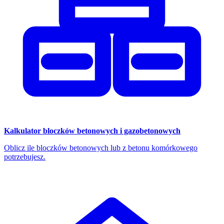
Kalkulator bloczków betonowych i gazobetonowych
Oblicz ile bloczków betonowych lub z betonu komórkowego
potrzebujesz.