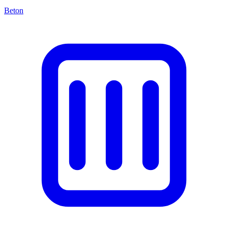
Beton