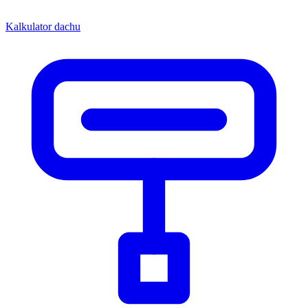
Kalkulator dachu