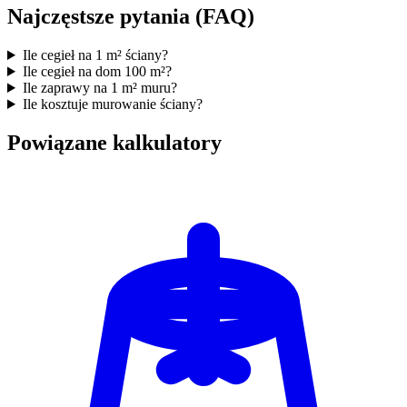
Najczęstsze pytania (FAQ)
Ile cegieł na 1 m² ściany?
Ile cegieł na dom 100 m²?
Ile zaprawy na 1 m² muru?
Ile kosztuje murowanie ściany?
Powiązane kalkulatory