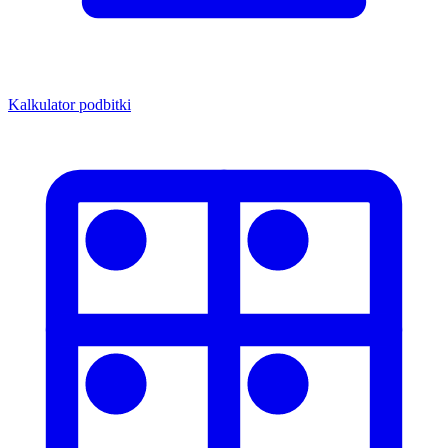
Kalkulator podbitki