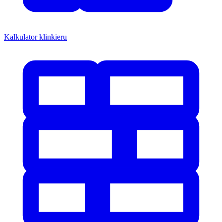
Kalkulator klinkieru