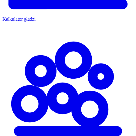
Kalkulator gładzi