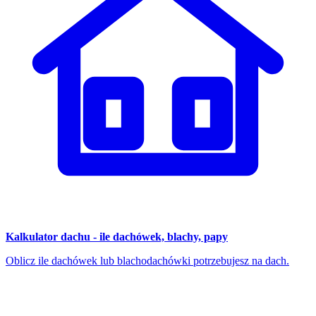
Kalkulator dachu - ile dachówek, blachy, papy
Oblicz ile dachówek lub blachodachówki potrzebujesz na dach.