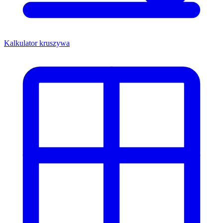
Kalkulator kruszywa