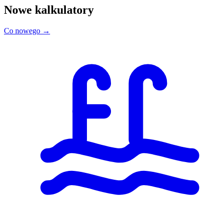
Nowe kalkulatory
Co nowego →