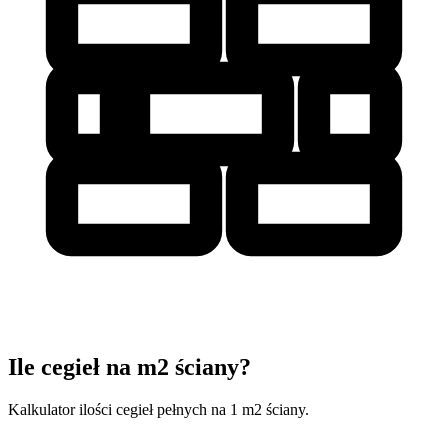
Ile cegieł na m2 ściany?
Kalkulator ilości cegieł pełnych na 1 m2 ściany.