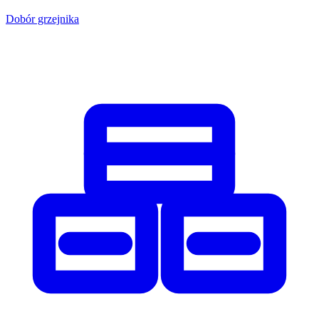
Dobór grzejnika