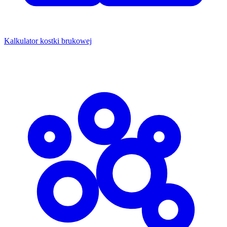
Kalkulator kostki brukowej