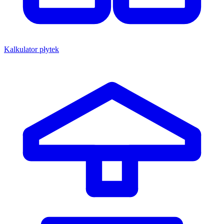
Kalkulator płytek