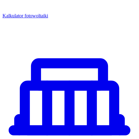
Kalkulator fotowoltaiki