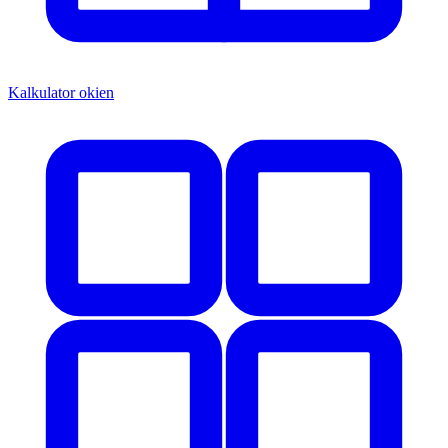
Kalkulator okien