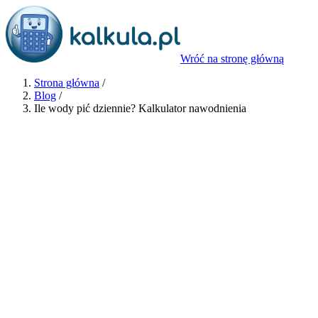
Wróć na stronę główną
Strona główna
/
Blog
/
Ile wody pić dziennie? Kalkulator nawodnienia