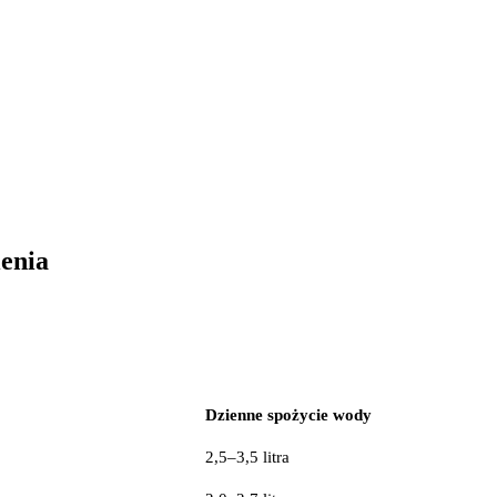
ienia
Dzienne spożycie wody
2,5–3,5 litra