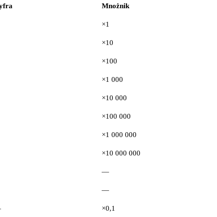
yfra
Mnożnik
×1
×10
×100
×1 000
×10 000
×100 000
×1 000 000
×10 000 000
—
—
—
×0,1