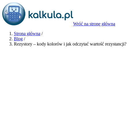
Wróć na stronę główną
Strona główna
/
Blog
/
Rezystory – kody kolorów i jak odczytać wartość rezystancji?