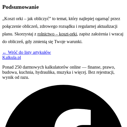
Podsumowanie
„Koszt orki – jak obliczyć” to temat, który najlepiej ogarnąć przez
połączenie obliczeń, zdrowego rozsądku i regularnej aktualizacji
planu. Skorzystaj z
rolnictwo – koszt-orki
, zapisz założenia i wracaj
do obliczeń, gdy zmienią się Twoje warunki.
← Wróć do listy artykułów
Kalkula.pl
Ponad 250 darmowych kalkulatorów online — finanse, prawo,
budowa, kuchnia, hydraulika, muzyka i więcej. Bez rejestracji,
wynik od razu.