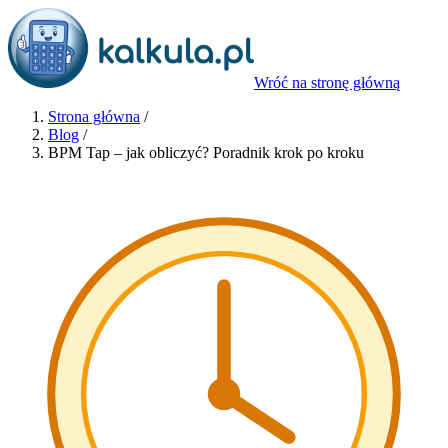
Wróć na stronę główną
Strona główna
/
Blog
/
BPM Tap – jak obliczyć? Poradnik krok po kroku