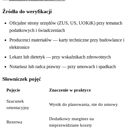
Źródła do weryfikacji
Oficjalne strony urzędów (ZUS, US, UOKiK) przy tematach
podatkowych i świadczeniach
Producenci materiałów — karty techniczne przy budowlance i
elektronice
Lekarz lub dietetyk — przy wskaźnikach zdrowotnych
Notariusz lub radca prawny — przy umowach i spadkach
Słowniczek pojęć
Pojęcie
Znaczenie w praktyce
Szacunek
Wynik do planowania, nie do umowy
orientacyjny
Dodatkowy margines na
Rezerwa
nieprzewidziane koszty